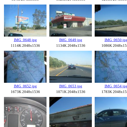
IMG_0648.jpg
IMG_0649.jpg
IMG_0650.jp
1114K 2048x1536
1134K 2048x1536
1086K 2048x15
IMG_0652.jpg
IMG_0653.jpg
IMG_0654.jp
1673K 2048x1536
1071K 2048x1536
1783K 2048x15