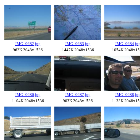
IMG_0682.jpg
IMG_0683.jpg
IMG_0684.jp
962K 2048x1536
1447K 2048x1536
1054K 2048x15
IMG_0686.jpg
IMG_0687.jpg
IMG_0688.jp
1104K 2048x1536
903K 2048x1536
1133K 2048x15