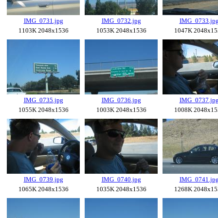
IMG_0731.jpg
IMG_0732.jpg
IMG_0733.jp
1103K 2048x1536
1053K 2048x1536
1047K 2048x15
IMG_0735.jpg
IMG_0736.jpg
IMG_0737.jp
1055K 2048x1536
1003K 2048x1536
1008K 2048x15
IMG_0739.jpg
IMG_0740.jpg
IMG_0741.jp
1065K 2048x1536
1035K 2048x1536
1268K 2048x15