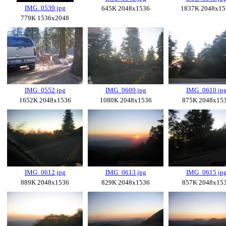
IMG_0539.jpg
645K 2048x1536
1837K 2048x15
779K 1536x2048
IMG_0552.jpg
IMG_0609.jpg
IMG_0610.jp
1652K 2048x1536
1080K 2048x1536
875K 2048x15
IMG_0612.jpg
IMG_0613.jpg
IMG_0615.jp
889K 2048x1536
829K 2048x1536
857K 2048x15