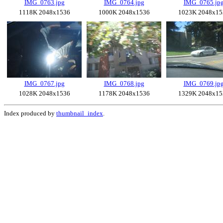
IMG_0763.jpg
IMG_0764.jpg
IMG_0765.jp
1118K 2048x1536
1000K 2048x1536
1023K 2048x15
IMG_0767.jpg
IMG_0768.jpg
IMG_0769.jp
1028K 2048x1536
1178K 2048x1536
1329K 2048x15
Index produced by
thumbnail_index
.