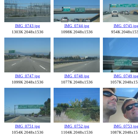
IMG_0743.jpg
IMG_0744.jpg
IMG_0745.jp
1303K 2048x1536
1098K 2048x1536
954K 2048x15
IMG_0747.jpg
IMG_0748.jpg
IMG_0749.jp
1099K 2048x1536
1077K 2048x1536
1057K 2048x15
IMG_0751.jpg
IMG_0752.jpg
IMG_0753.jp
1054K 2048x1536
1104K 2048x1536
1087K 2048x15